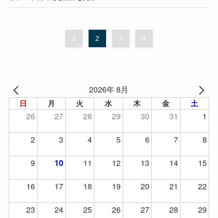
1
2
3
4
2026年 8月
日
月
火
水
木
金
土
26
27
28
29
30
31
1
2
3
4
5
6
7
8
9
11
12
13
14
15
10
16
17
18
19
20
21
22
23
24
25
26
27
28
29