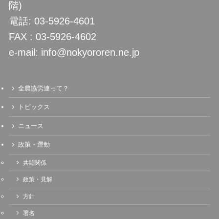
階)
電話: 03-5926-4601
FAX : 03-5926-4602
e-mail: info@nokyororen.ne.jp
全農協労連って？
トピックス
ニュース
政策・運動
共闘関係
政策・見解
方針
署名