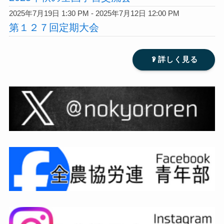
2025年7月19日 1:30 PM - 2025年7月12日 12:00 PM
第１２７回定期大会
?
詳しく見る