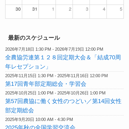
30
31
1
2
3
4
5
最新のスケジュール
2026年7月18日 1:30 PM - 2026年7月19日 12:00 PM
全農協労連第１２８回定期大会＆「結成70周
年レセプション」
2025年11月15日 1:30 PM - 2025年11月16日 12:00 PM
第17回青年部定期総会・学習会
2025年10月25日 1:00 PM - 2025年10月26日 1:00 PM
第57回農協に働く女性のつどい／第14回女性
部定期総会
2025年9月20日 10:00 AM - 4:30 PM
2025年秋の全国学習交流会