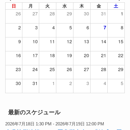
日
月
火
水
木
金
土
26
27
28
29
30
31
1
2
3
4
5
6
8
7
9
10
11
12
13
14
15
16
17
18
19
20
21
22
23
24
25
26
27
28
29
30
31
1
2
3
4
5
最新のスケジュール
2026年7月18日 1:30 PM - 2026年7月19日 12:00 PM