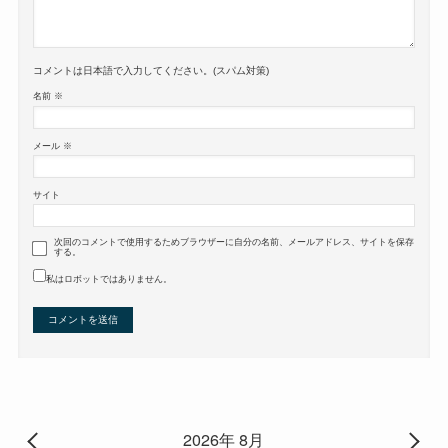
コメントは日本語で入力してください。(スパム対策)
名前
※
メール
※
サイト
次回のコメントで使用するためブラウザーに自分の名前、メールアドレス、サイトを保存
する。
私はロボットではありません。
2026年 8月