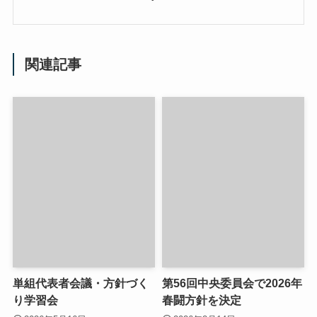
関連記事
単組代表者会議・方針づく
第56回中央委員会で2026年
り学習会
春闘方針を決定