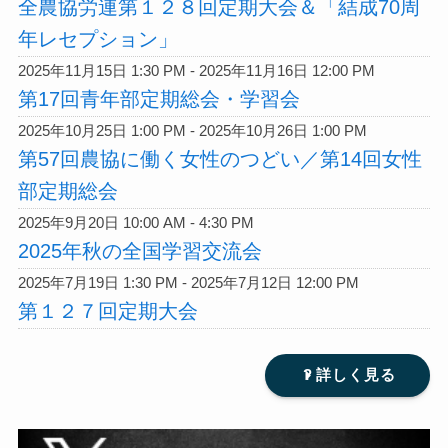
全農協労連第１２８回定期大会＆「結成70周
年レセプション」
2025年11月15日 1:30 PM - 2025年11月16日 12:00 PM
第17回青年部定期総会・学習会
2025年10月25日 1:00 PM - 2025年10月26日 1:00 PM
第57回農協に働く女性のつどい／第14回女性
部定期総会
2025年9月20日 10:00 AM - 4:30 PM
2025年秋の全国学習交流会
2025年7月19日 1:30 PM - 2025年7月12日 12:00 PM
第１２７回定期大会
?
詳しく見る