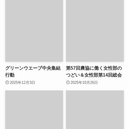
グリーンウエーブ中央集結
第57回農協に働く女性部の
行動
つどい＆女性部第14回総会
2025年12月3日
2025年10月26日