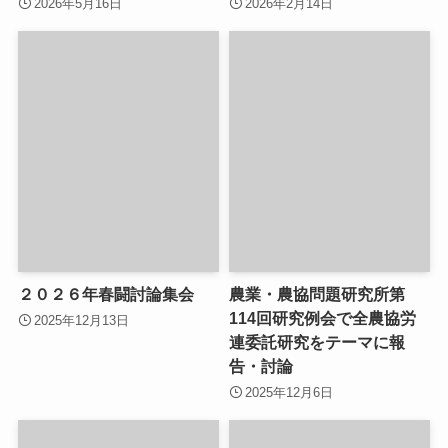
2026年5月16日
2026年2月14日
２０２６年春闘討論集会
農業・農協問題研究所第
114回研究例会で全農協労
2025年12月13日
連委託研究をテーマに報
告・討論
2025年12月6日