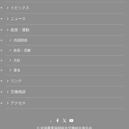
トピックス
ニュース
政策・運動
共闘関係
政策・見解
方針
署名
リンク
労働相談
アクセス
©
全国農業協同組合労働組合連合会