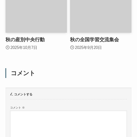
秋の産別中央行動
秋の全国学習交流集会
2025年10月7日
2025年9月20日
コメント
コメントする
コメント
※