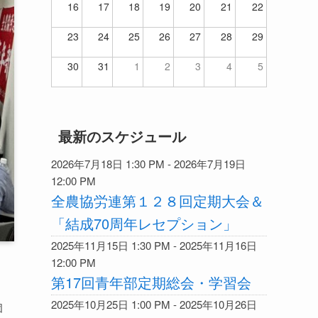
16
17
18
19
20
21
22
23
24
25
26
27
28
29
30
31
1
2
3
4
5
最新のスケジュール
2026年7月18日 1:30 PM - 2026年7月19日
12:00 PM
全農協労連第１２８回定期大会＆
「結成70周年レセプション」
2025年11月15日 1:30 PM - 2025年11月16日
12:00 PM
第17回青年部定期総会・学習会
2025年10月25日 1:00 PM - 2025年10月26日
団