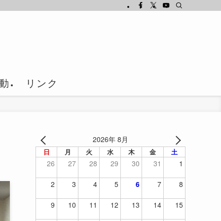
動
リンク
2026年 8月
日
月
火
水
木
金
土
26
27
28
29
30
31
1
2
3
4
5
6
7
8
9
10
11
12
13
14
15