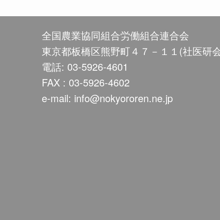
全国農業協同組合労働組合連合会
東京都板橋区熊野町４７－１１(社医研会
電話: 03-5926-4601
FAX : 03-5926-4602
e-mail: info@nokyororen.ne.jp