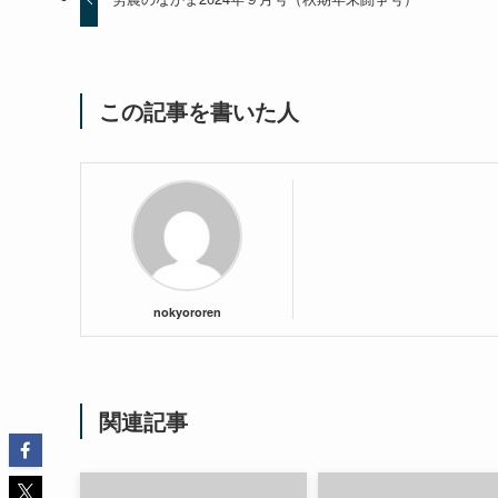
この記事を書いた人
nokyororen
関連記事