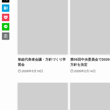
単組代表者会議・方針づくり学
第56回中央委員会で202
習会
方針を決定
2026年5月16日
2026年2月14日