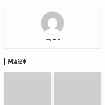
nokyororen
関連記事