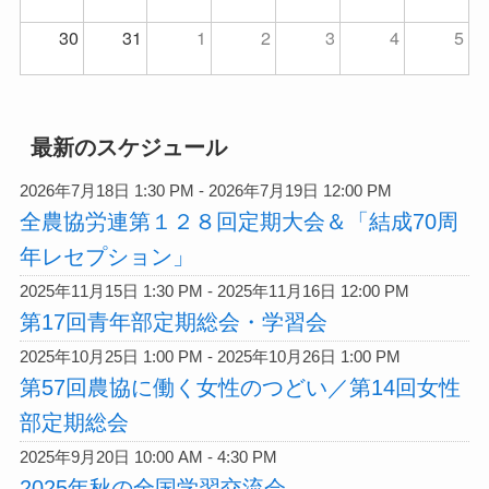
30
31
1
2
3
4
5
最新のスケジュール
2026年7月18日 1:30 PM - 2026年7月19日 12:00 PM
全農協労連第１２８回定期大会＆「結成70周
年レセプション」
2025年11月15日 1:30 PM - 2025年11月16日 12:00 PM
第17回青年部定期総会・学習会
2025年10月25日 1:00 PM - 2025年10月26日 1:00 PM
第57回農協に働く女性のつどい／第14回女性
部定期総会
2025年9月20日 10:00 AM - 4:30 PM
2025年秋の全国学習交流会