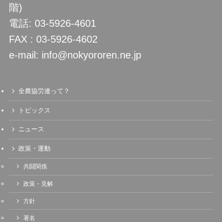
階)
電話: 03-5926-4601
FAX : 03-5926-4602
e-mail: info@nokyororen.ne.jp
全農協労連って？
トピックス
ニュース
政策・運動
共闘関係
政策・見解
方針
署名