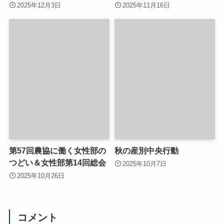
2025年12月3日
2025年11月16日
第57回農協に働く女性部の
秋の産別中央行動
つどい＆女性部第14回総会
2025年10月7日
2025年10月26日
コメント