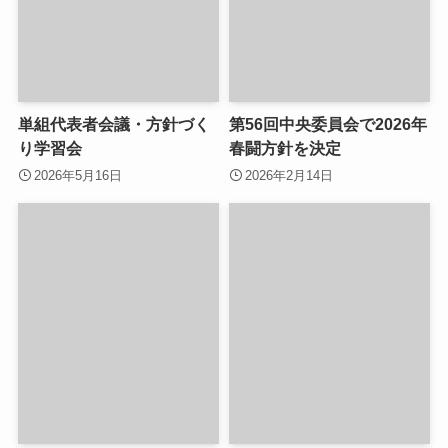
単組代表者会議・方針づく
第56回中央委員会で2026年
り学習会
春闘方針を決定
2026年5月16日
2026年2月14日