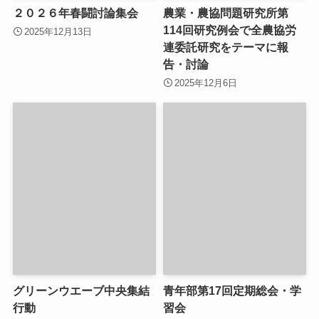
２０２６年春闘討論集会
農業・農協問題研究所第
114回研究例会で全農協労
2025年12月13日
連委託研究をテーマに報
告・討論
2025年12月6日
グリーンウエーブ中央集結
青年部第17回定期総会・学
行動
習会