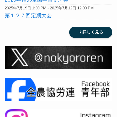
2025年7月19日 1:30 PM - 2025年7月12日 12:00 PM
第１２７回定期大会
?
詳しく見る