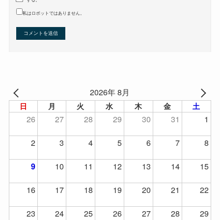
する。
私はロボットではありません。
2026年 8月
日
月
火
水
木
金
土
26
27
28
29
30
31
1
2
3
4
5
6
7
8
10
11
12
13
14
15
9
16
17
18
19
20
21
22
23
24
25
26
27
28
29